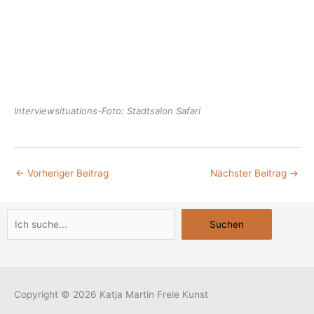
Interviewsituations-Foto: Stadtsalon Safari
←
Vorheriger Beitrag
Nächster Beitrag
→
Suchen
Suchen
Copyright © 2026
Katja Martin Freie Kunst