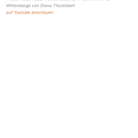
Wittenberge von Diana Thorimbert
auf Youtube anschauen