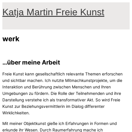
Zum
Katja Martin Freie Kunst
Inhalt
springen
Hauptmenü
werk
…über meine Arbeit
Freie Kunst kann gesellschaftlich relevante Themen erforschen
und sichtbar machen. Ich nutzte Mitmachkunstprojekte, um die
Interaktion und Berührung zwischen Menschen und Ihren
Umgebungen zu fördern. Die Rolle der Teilnehmenden und ihre
Darstellung verstehe ich als transformativer Akt. So wird Freie
Kunst zur Beziehungsvermittlerin im Dialog differenter
Wirklichkeiten.
Mit meiner Objektkunst gieße ich Erfahrungen in Formen und
erkunde ihr Wesen. Durch Raumerfahrung mache ich