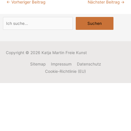
←
Vorheriger Beitrag
Nächster Beitrag
→
Suchen
Suchen
Copyright © 2026
Katja Martin Freie Kunst
Sitemap
Impressum
Datenschutz
Cookie-Richtlinie (EU)